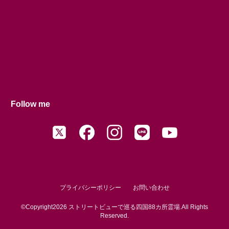
Follow me
プライバシーポリシー
お問い合わせ
©Copyright2026
ストリートビューで巡る四国88カ所霊場
.All Rights
Reserved.