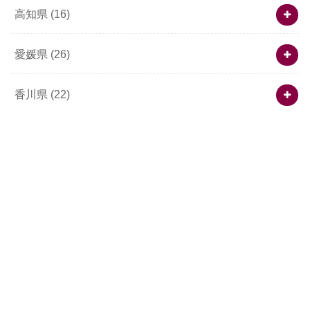
高知県
(16)
愛媛県
(26)
香川県
(22)