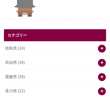
カテゴリー
徳島県
(24)
高知県
(16)
愛媛県
(26)
香川県
(22)