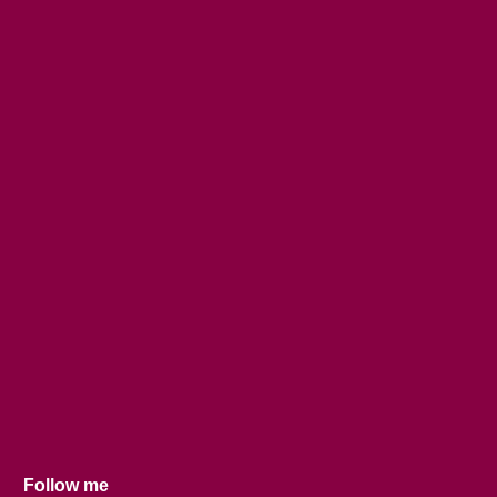
Follow me