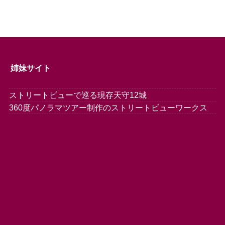
姉妹サイト
ストリートビューで巡る現存天守12城
360度パノラマツアー制作のストリートビューワークス